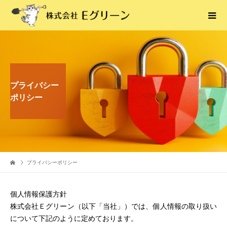
プライバシー
ポリシー
プライバシーポリシー
個人情報保護方針
株式会社Ｅグリーン（以下「当社」）では、個人情報の取り扱い
について下記のように定めております。